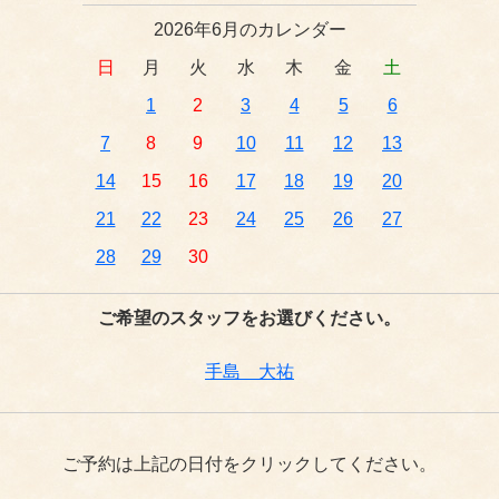
2026年6月のカレンダー
日
月
火
水
木
金
土
1
2
3
4
5
6
7
8
9
10
11
12
13
14
15
16
17
18
19
20
21
22
23
24
25
26
27
28
29
30
ご希望のスタッフをお選びください。
手島 大祐
ご予約は上記の日付をクリックしてください。