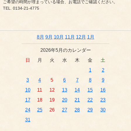
ご希望の時間が埋まっている場合、お電話でご確認ください。
TEL. 0134-21-4775
8月
9月
10月
11月
12月
1月
2026年5月のカレンダー
日
月
火
水
木
金
土
1
2
3
4
5
6
7
8
9
10
11
12
13
14
15
16
17
18
19
20
21
22
23
24
25
26
27
28
29
30
31