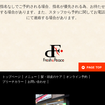
指名なしでご予約される場合、指名が優先される為、お待たせ
する場合があります。また、スタッフから予約に関してお電話
にて連絡する場合があります。
トップページ
メニュー
髪・頭皮のケア
オンライン予約
ブリーチカラー
お問い合わせ