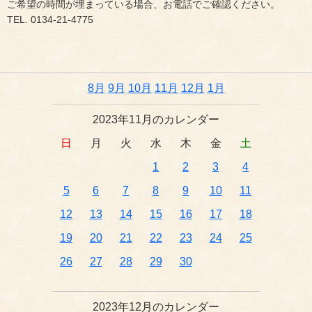
ご希望の時間が埋まっている場合、お電話でご確認ください。
TEL. 0134-21-4775
8月
9月
10月
11月
12月
1月
2023年11月のカレンダー
日
月
火
水
木
金
土
1
2
3
4
5
6
7
8
9
10
11
12
13
14
15
16
17
18
19
20
21
22
23
24
25
26
27
28
29
30
2023年12月のカレンダー