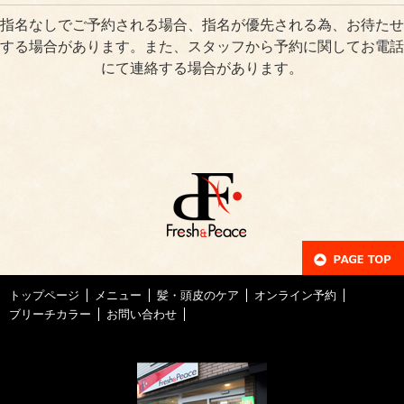
指名なしでご予約される場合、指名が優先される為、お待たせ
する場合があります。また、スタッフから予約に関してお電話
にて連絡する場合があります。
トップページ
メニュー
髪・頭皮のケア
オンライン予約
ブリーチカラー
お問い合わせ